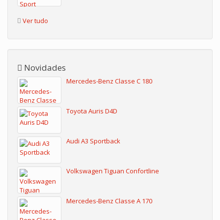
Ver tudo
Novidades
Mercedes-Benz Classe C 180
Toyota Auris D4D
Audi A3 Sportback
Volkswagen Tiguan Confortline
Mercedes-Benz Classe A 170