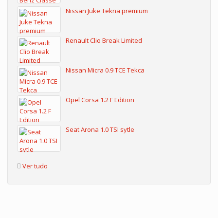
Nissan Juke Tekna premium
Renault Clio Break Limited
Nissan Micra 0.9 TCE Tekca
Opel Corsa 1.2 F Edition
Seat Arona 1.0 TSI sytle
Ver tudo